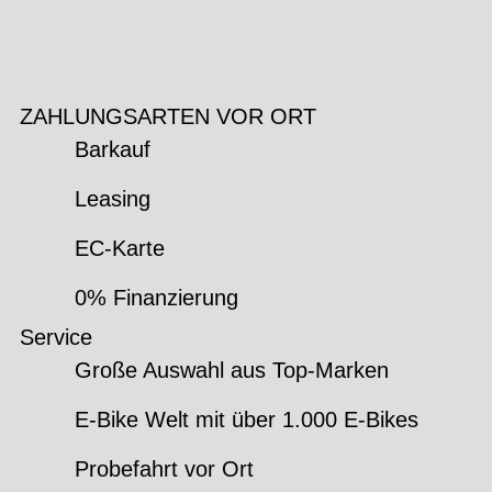
ZAHLUNGSARTEN VOR ORT
Barkauf
Leasing
EC-Karte
0% Finanzierung
Service
Große Auswahl aus Top-Marken
E-Bike Welt mit über 1.000 E-Bikes
Probefahrt vor Ort