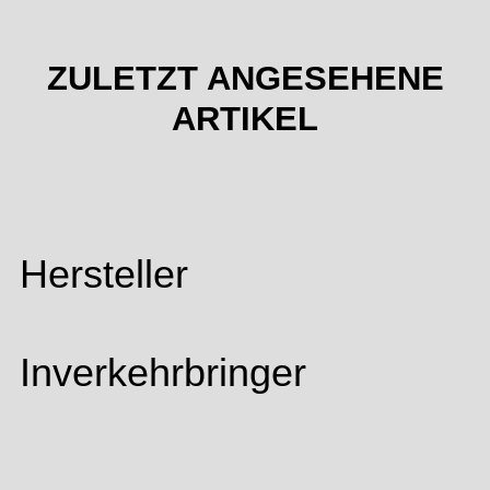
ZULETZT ANGESEHENE
ARTIKEL
Hersteller
Inverkehrbringer