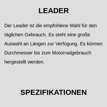
LEADER
Der Leader ist die empfohlene Wahl für den
täglichen Gebrauch. Es steht eine große
Auswahl an Längen zur Verfügung. Es können
Durchmesser bis zum Motorradgebrauch
hergestellt werden.
SPEZIFIKATIONEN