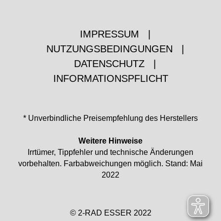
IMPRESSUM
|
NUTZUNGSBEDINGUNGEN
|
DATENSCHUTZ
|
INFORMATIONSPFLICHT
* Unverbindliche Preisempfehlung des Herstellers
Weitere Hinweise
Irrtümer, Tippfehler und technische Änderungen
vorbehalten. Farbabweichungen möglich. Stand: Mai
2022
© 2-RAD ESSER 2022