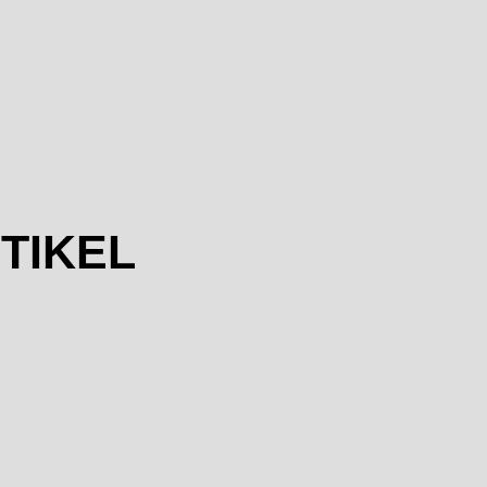
TIKEL