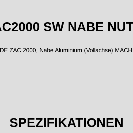
C2000 SW NABE NUT 
YDE ZAC 2000, Nabe Aluminium (Vollachse) MACH
SPEZIFIKATIONEN