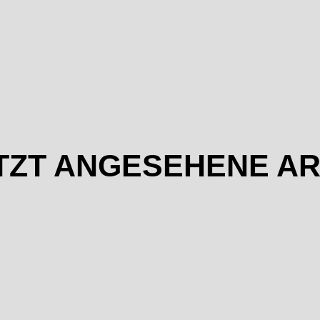
TZT ANGESEHENE AR