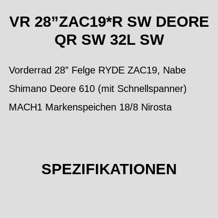
VR 28”ZAC19*R SW DEORE
QR SW 32L SW
Vorderrad 28” Felge RYDE ZAC19, Nabe
Shimano Deore 610 (mit Schnellspanner)
MACH1 Markenspeichen 18/8 Nirosta
SPEZIFIKATIONEN