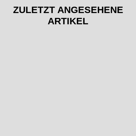
ZULETZT ANGESEHENE
ARTIKEL