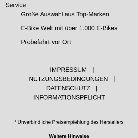
Service
Große Auswahl aus Top-Marken
E-Bike Welt mit über 1.000 E-Bikes
Probefahrt vor Ort
IMPRESSUM
|
NUTZUNGSBEDINGUNGEN
|
DATENSCHUTZ
|
INFORMATIONSPFLICHT
* Unverbindliche Preisempfehlung des Herstellers
Weitere Hinweise