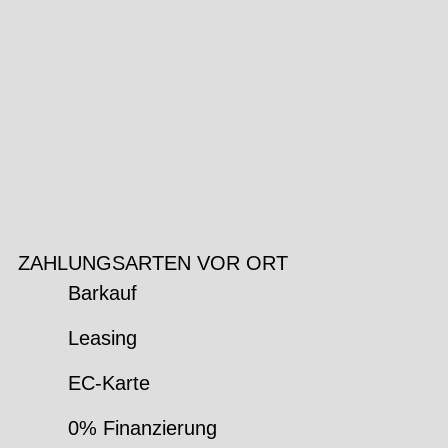
ZAHLUNGSARTEN VOR ORT
Barkauf
Leasing
EC-Karte
0% Finanzierung