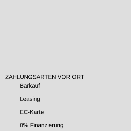
ZAHLUNGSARTEN VOR ORT
Barkauf
Leasing
EC-Karte
0% Finanzierung