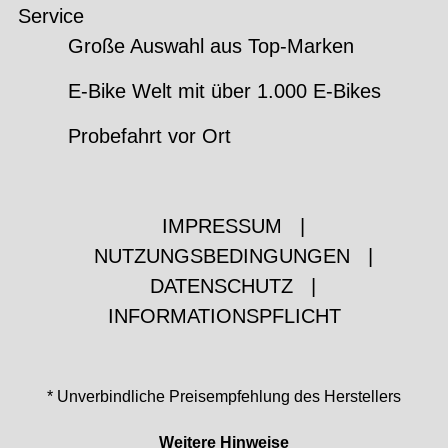
Service
Große Auswahl aus Top-Marken
E-Bike Welt mit über 1.000 E-Bikes
Probefahrt vor Ort
IMPRESSUM
|
NUTZUNGSBEDINGUNGEN
|
DATENSCHUTZ
|
INFORMATIONSPFLICHT
* Unverbindliche Preisempfehlung des Herstellers
Weitere Hinweise