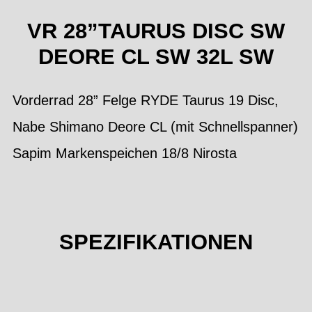
VR 28”TAURUS DISC SW
DEORE CL SW 32L SW
Vorderrad 28” Felge RYDE Taurus 19 Disc,
Nabe Shimano Deore CL (mit Schnellspanner)
Sapim Markenspeichen 18/8 Nirosta
SPEZIFIKATIONEN