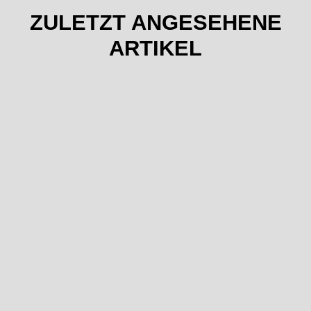
ZULETZT ANGESEHENE
ARTIKEL