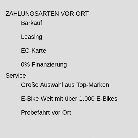
ZAHLUNGSARTEN VOR ORT
Barkauf
Leasing
EC-Karte
0% Finanzierung
Service
Große Auswahl aus Top-Marken
E-Bike Welt mit über 1.000 E-Bikes
Probefahrt vor Ort