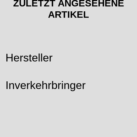
ZULETZT ANGESEHENE
ARTIKEL
Hersteller
Inverkehrbringer