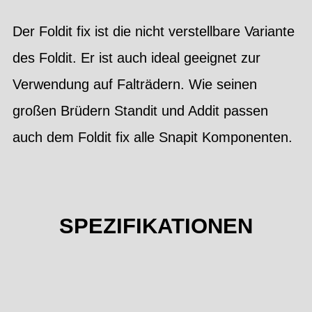
Der Foldit fix ist die nicht verstellbare Variante
des Foldit. Er ist auch ideal geeignet zur
Verwendung auf Falträdern. Wie seinen
großen Brüdern Standit und Addit passen
auch dem Foldit fix alle Snapit Komponenten.
SPEZIFIKATIONEN