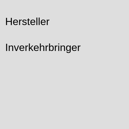
Hersteller
Inverkehrbringer