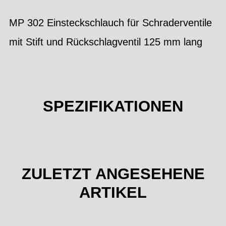
MP 302 Einsteckschlauch für Schraderventile
mit Stift und Rückschlagventil 125 mm lang
SPEZIFIKATIONEN
ZULETZT ANGESEHENE
ARTIKEL