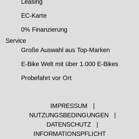
Leasing
EC-Karte
0% Finanzierung
Service
Große Auswahl aus Top-Marken
E-Bike Welt mit über 1.000 E-Bikes
Probefahrt vor Ort
IMPRESSUM
|
NUTZUNGSBEDINGUNGEN
|
DATENSCHUTZ
|
INFORMATIONSPFLICHT