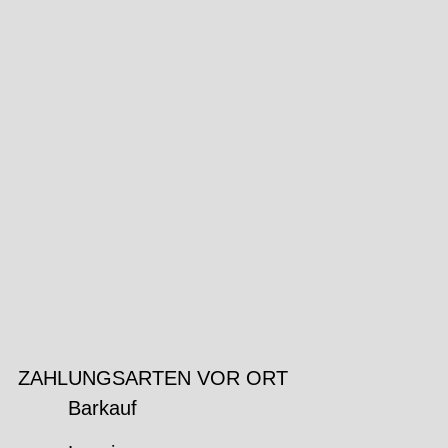
ZAHLUNGSARTEN VOR ORT
Barkauf