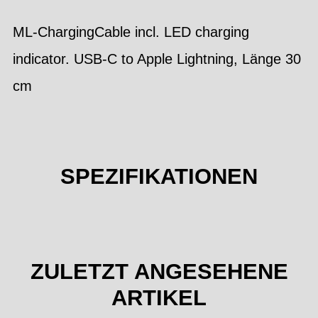
ML-ChargingCable incl. LED charging
indicator. USB-C to Apple Lightning, Länge 30
cm
SPEZIFIKATIONEN
ZULETZT ANGESEHENE
ARTIKEL