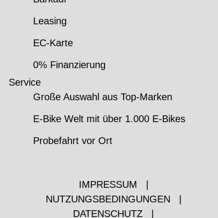
Leasing
EC-Karte
0% Finanzierung
Service
Große Auswahl aus Top-Marken
E-Bike Welt mit über 1.000 E-Bikes
Probefahrt vor Ort
IMPRESSUM
|
NUTZUNGSBEDINGUNGEN
|
DATENSCHUTZ
|