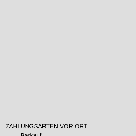
ZAHLUNGSARTEN VOR ORT
Barkauf