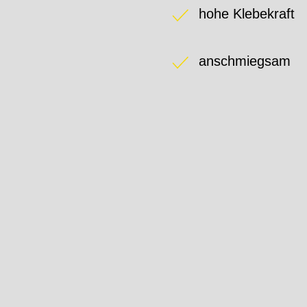
hohe Klebekraft
anschmiegsam