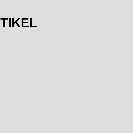
TIKEL