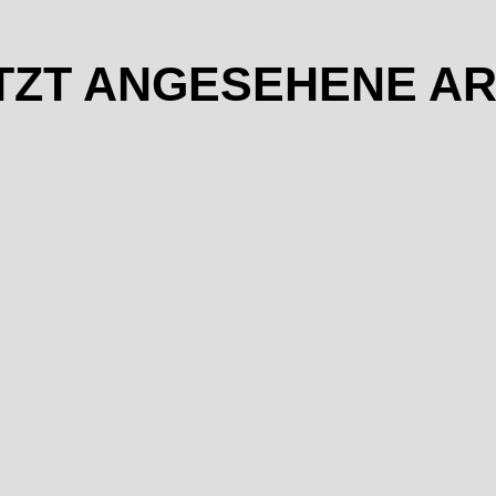
TZT ANGESEHENE AR