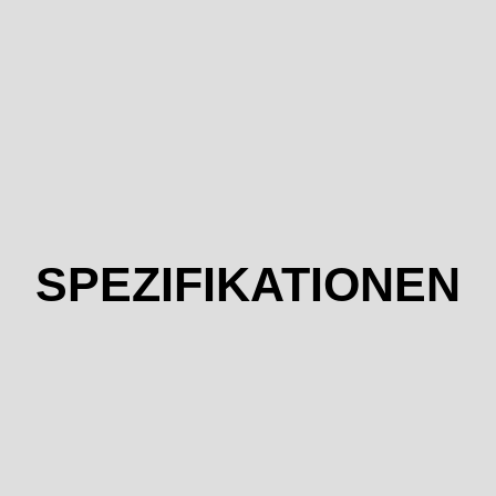
SPEZIFIKATIONEN