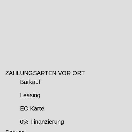
ZAHLUNGSARTEN VOR ORT
Barkauf
Leasing
EC-Karte
0% Finanzierung