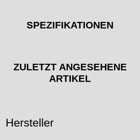
SPEZIFIKATIONEN
ZULETZT ANGESEHENE
ARTIKEL
Hersteller