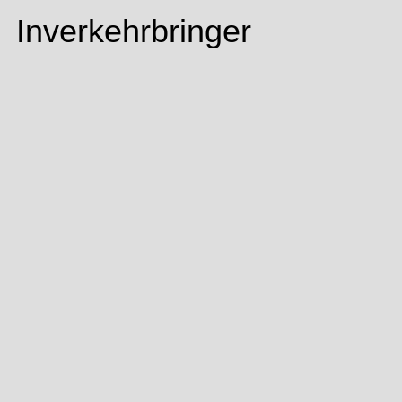
Inverkehrbringer