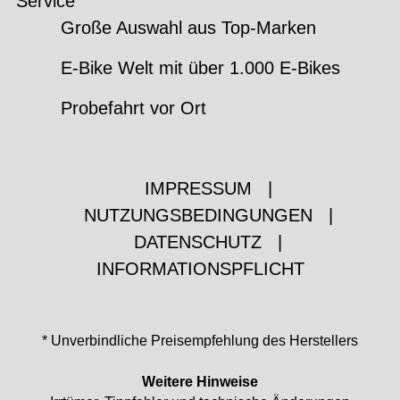
Service
Große Auswahl aus Top-Marken
E-Bike Welt mit über 1.000 E-Bikes
Probefahrt vor Ort
IMPRESSUM
|
NUTZUNGSBEDINGUNGEN
|
DATENSCHUTZ
|
INFORMATIONSPFLICHT
* Unverbindliche Preisempfehlung des Herstellers
Weitere Hinweise