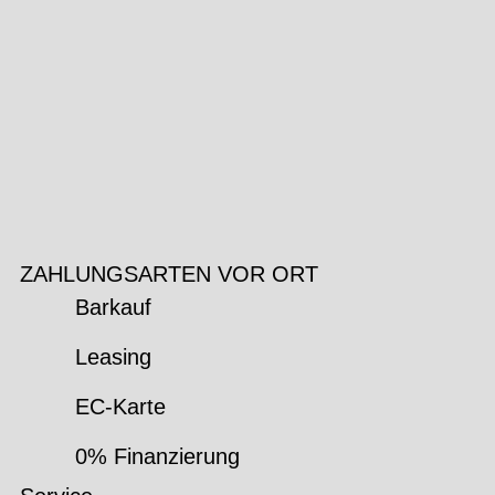
ZAHLUNGSARTEN VOR ORT
Barkauf
Leasing
EC-Karte
0% Finanzierung