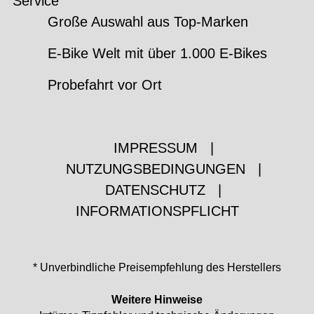
Service
Große Auswahl aus Top-Marken
E-Bike Welt mit über 1.000 E-Bikes
Probefahrt vor Ort
IMPRESSUM
|
NUTZUNGSBEDINGUNGEN
|
DATENSCHUTZ
|
INFORMATIONSPFLICHT
* Unverbindliche Preisempfehlung des Herstellers
Weitere Hinweise