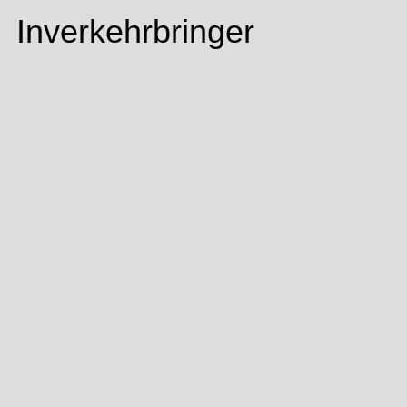
Inverkehrbringer