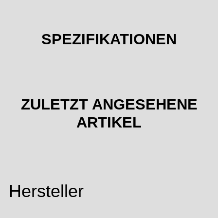
SPEZIFIKATIONEN
ZULETZT ANGESEHENE
ARTIKEL
Hersteller