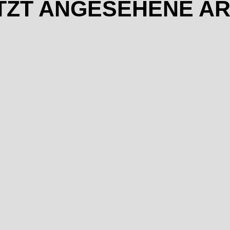
TZT ANGESEHENE AR