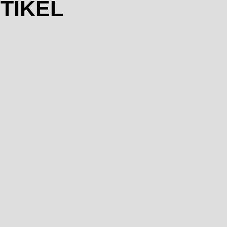
TIKEL