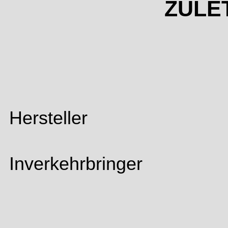
ZULE
Hersteller
Inverkehrbringer