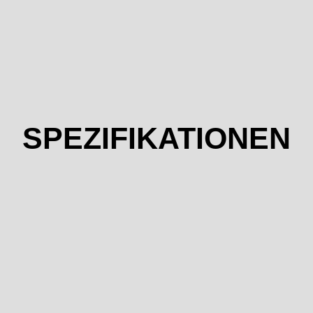
SPEZIFIKATIONEN