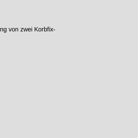
ng von zwei Korbfix-