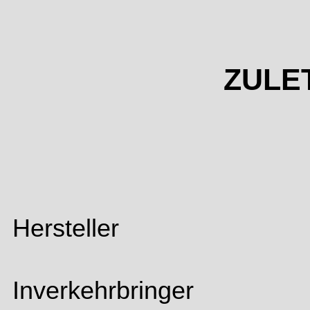
ZULE
Hersteller
Inverkehrbringer