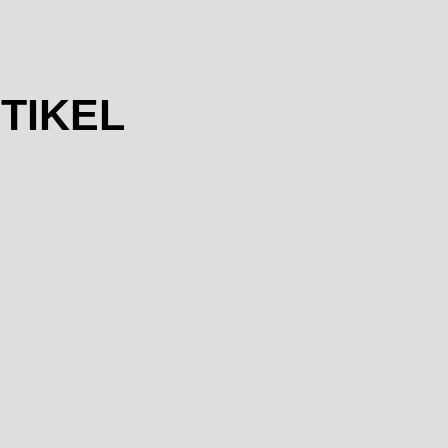
TIKEL