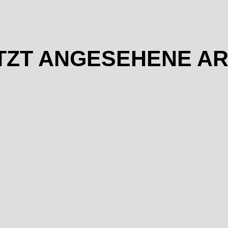
TZT ANGESEHENE AR