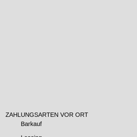
ZAHLUNGSARTEN VOR ORT
Barkauf