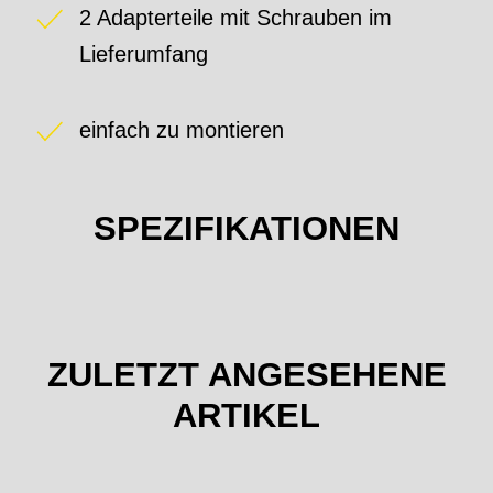
2 Adapterteile mit Schrauben im
Lieferumfang
einfach zu montieren
SPEZIFIKATIONEN
ZULETZT ANGESEHENE
ARTIKEL