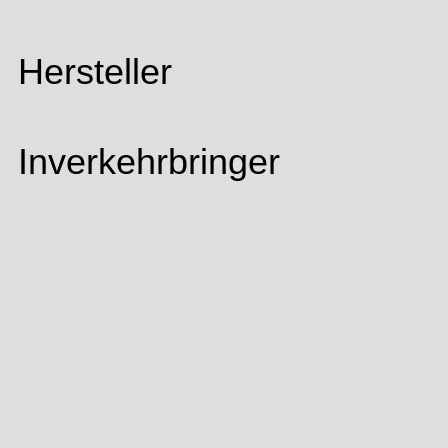
Hersteller
Inverkehrbringer