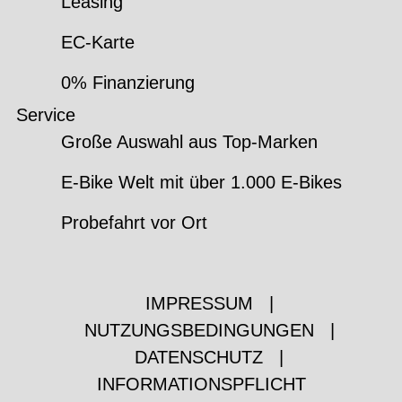
Leasing
EC-Karte
0% Finanzierung
Service
Große Auswahl aus Top-Marken
E-Bike Welt mit über 1.000 E-Bikes
Probefahrt vor Ort
IMPRESSUM
|
NUTZUNGSBEDINGUNGEN
|
DATENSCHUTZ
|
INFORMATIONSPFLICHT