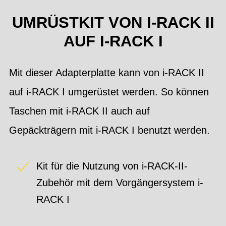
UMRÜSTKIT VON I-RACK II
AUF I-RACK I
Mit dieser Adapterplatte kann von i-RACK II
auf i-RACK I umgerüstet werden. So können
Taschen mit i-RACK II auch auf
Gepäckträgern mit i-RACK I benutzt werden.
Kit für die Nutzung von i-RACK-II-
Zubehör mit dem Vorgängersystem i-
RACK I