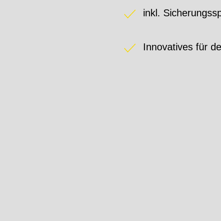
inkl. Sicherungssp
Innovatives für d