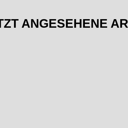
TZT ANGESEHENE AR