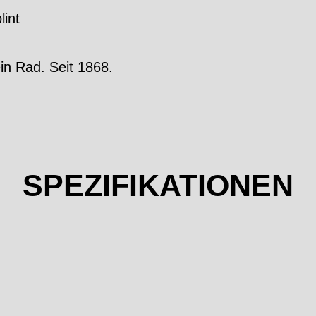
lint
ein Rad. Seit 1868.
SPEZIFIKATIONEN