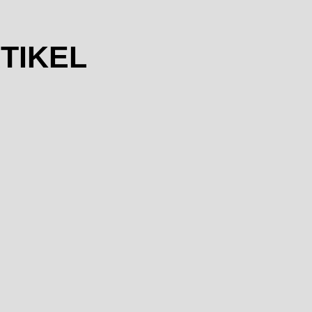
TIKEL