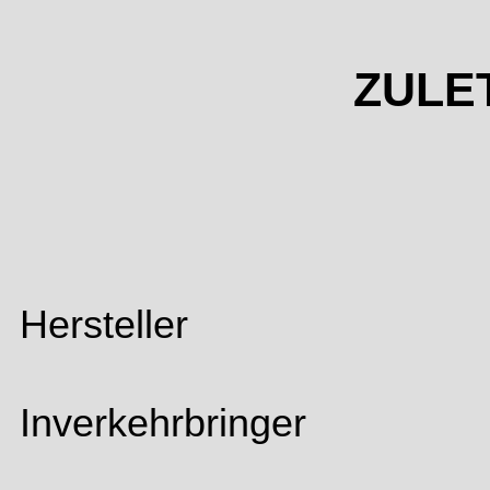
ZULE
Hersteller
Inverkehrbringer