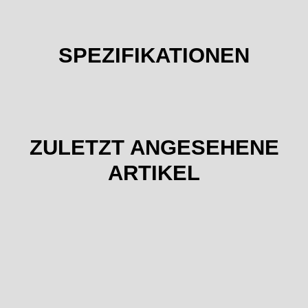
SPEZIFIKATIONEN
ZULETZT ANGESEHENE
ARTIKEL