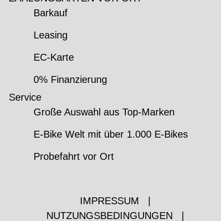
Barkauf
Leasing
EC-Karte
0% Finanzierung
Service
Große Auswahl aus Top-Marken
E-Bike Welt mit über 1.000 E-Bikes
Probefahrt vor Ort
IMPRESSUM
|
NUTZUNGSBEDINGUNGEN
|