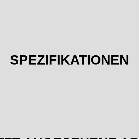
SPEZIFIKATIONEN