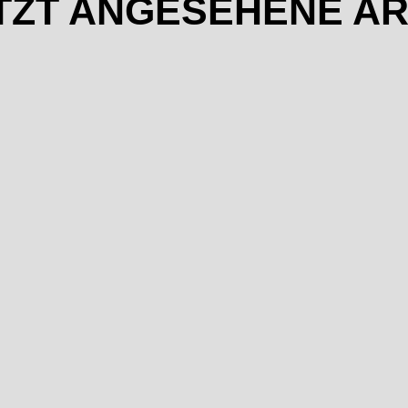
TZT ANGESEHENE AR