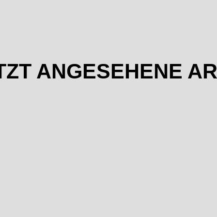
TZT ANGESEHENE AR