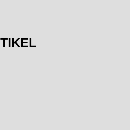
TIKEL