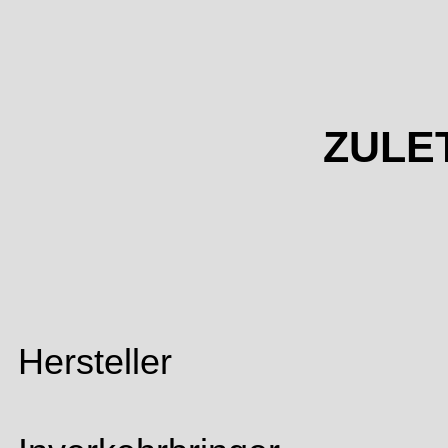
ZULE
Hersteller