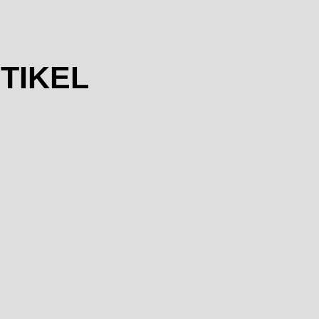
TIKEL