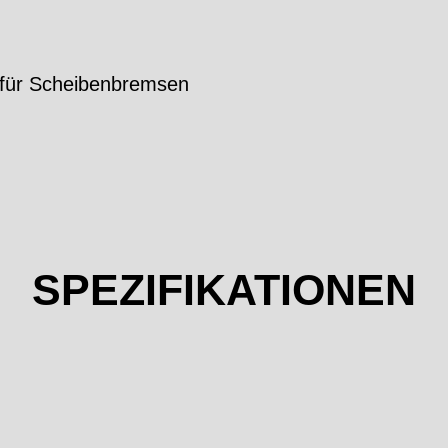
für Scheibenbremsen
SPEZIFIKATIONEN