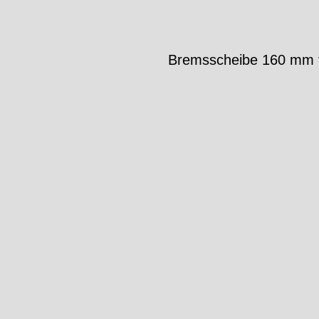
Bremsscheibe 160 mm 