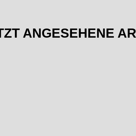
TZT ANGESEHENE AR