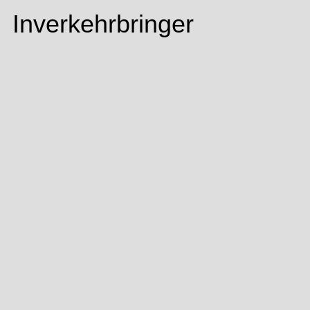
Inverkehrbringer