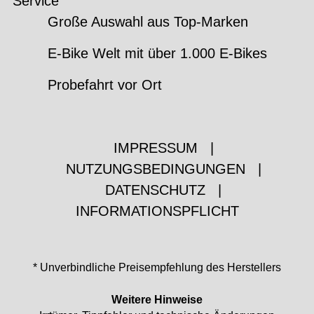
Service
Große Auswahl aus Top-Marken
E-Bike Welt mit über 1.000 E-Bikes
Probefahrt vor Ort
IMPRESSUM
|
NUTZUNGSBEDINGUNGEN
|
DATENSCHUTZ
|
INFORMATIONSPFLICHT
* Unverbindliche Preisempfehlung des Herstellers
Weitere Hinweise