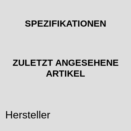
SPEZIFIKATIONEN
ZULETZT ANGESEHENE
ARTIKEL
Hersteller