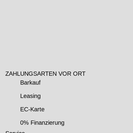
ZAHLUNGSARTEN VOR ORT
Barkauf
Leasing
EC-Karte
0% Finanzierung