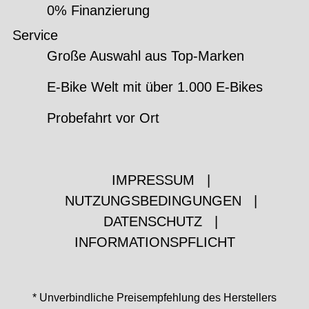
0% Finanzierung
Service
Große Auswahl aus Top-Marken
E-Bike Welt mit über 1.000 E-Bikes
Probefahrt vor Ort
IMPRESSUM
|
NUTZUNGSBEDINGUNGEN
|
DATENSCHUTZ
|
INFORMATIONSPFLICHT
* Unverbindliche Preisempfehlung des Herstellers