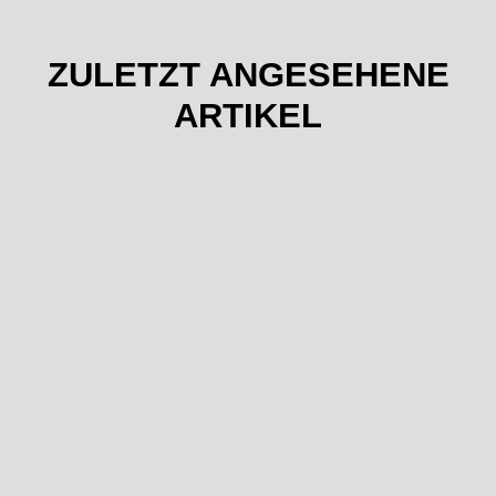
ZULETZT ANGESEHENE
ARTIKEL