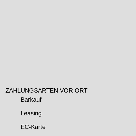
ZAHLUNGSARTEN VOR ORT
Barkauf
Leasing
EC-Karte