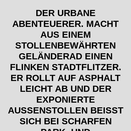
DER URBANE
ABENTEUERER. MACHT
AUS EINEM
STOLLENBEWÄHRTEN
GELÄNDERAD EINEN
FLINKEN STADTFLITZER.
ER ROLLT AUF ASPHALT
LEICHT AB UND DER
EXPONIERTE
AUSSENSTOLLEN BEISST SI
CH BEI SCHARFEN PA