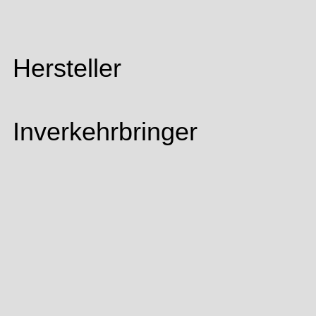
Hersteller
Inverkehrbringer