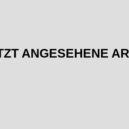
TZT ANGESEHENE AR