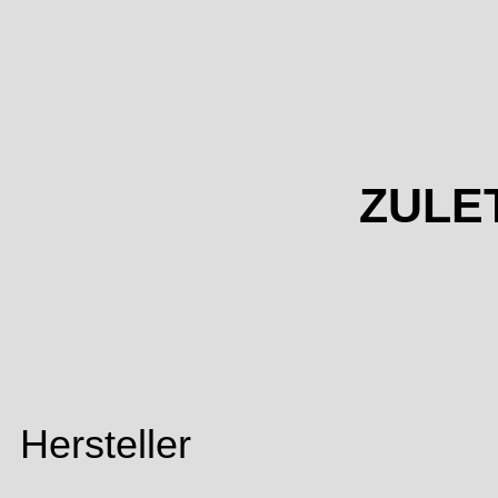
ZULE
Hersteller