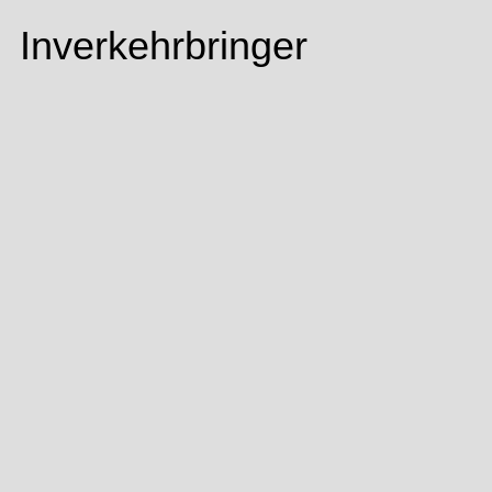
Inverkehrbringer