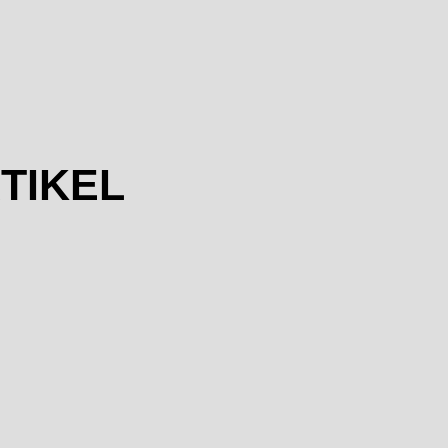
TIKEL