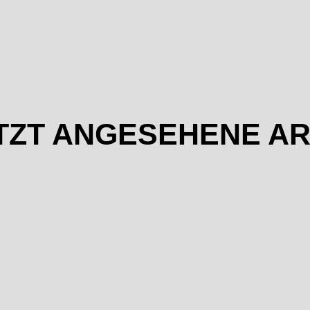
TZT ANGESEHENE AR