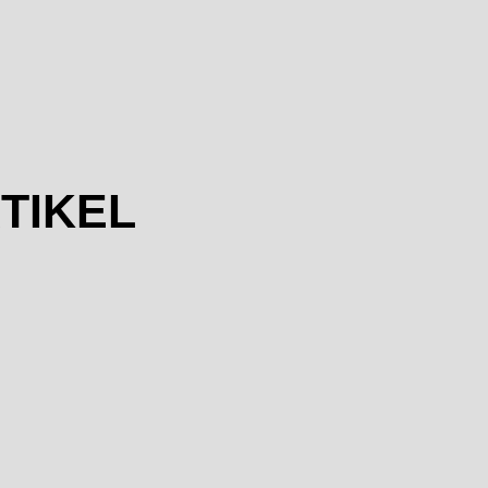
TIKEL