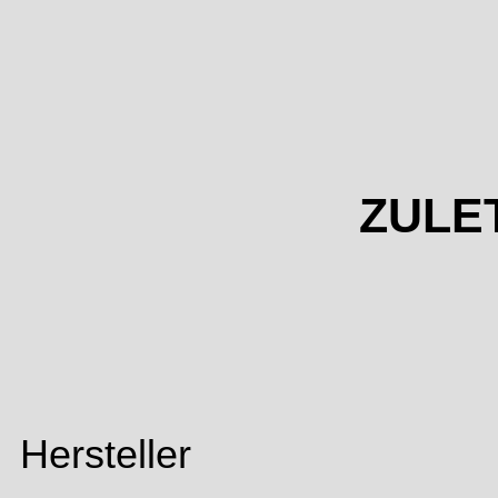
ZULE
Hersteller