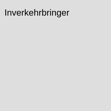
Inverkehrbringer