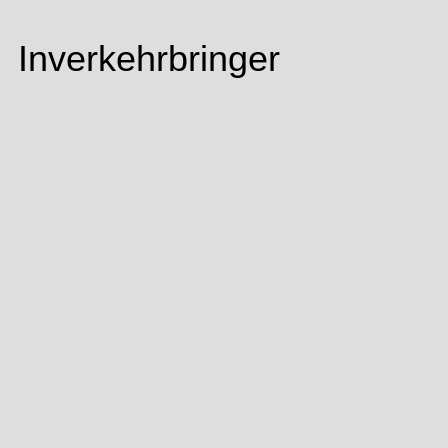
Inverkehrbringer