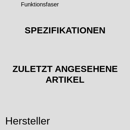
Funktionsfaser
SPEZIFIKATIONEN
ZULETZT ANGESEHENE
ARTIKEL
Hersteller