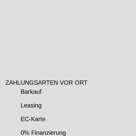
ZAHLUNGSARTEN VOR ORT
Barkauf
Leasing
EC-Karte
0% Finanzierung