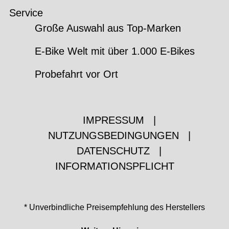
Service
Große Auswahl aus Top-Marken
E-Bike Welt mit über 1.000 E-Bikes
Probefahrt vor Ort
IMPRESSUM
|
NUTZUNGSBEDINGUNGEN
|
DATENSCHUTZ
|
INFORMATIONSPFLICHT
* Unverbindliche Preisempfehlung des Herstellers