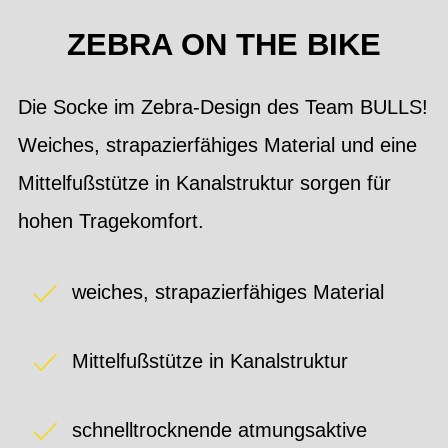
ZEBRA ON THE BIKE
Die Socke im Zebra-Design des Team BULLS!
Weiches, strapazierfähiges Material und eine
Mittelfußstütze in Kanalstruktur sorgen für
hohen Tragekomfort.
weiches, strapazierfähiges Material
Mittelfußstütze in Kanalstruktur
schnelltrocknende atmungsaktive