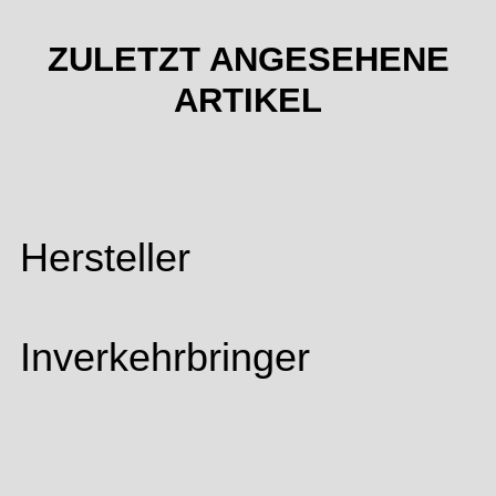
ZULETZT ANGESEHENE
ARTIKEL
Hersteller
Inverkehrbringer