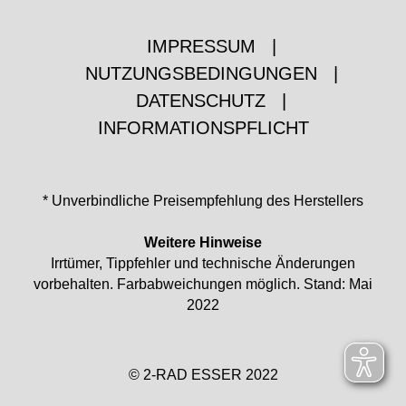
IMPRESSUM
|
NUTZUNGSBEDINGUNGEN
|
DATENSCHUTZ
|
INFORMATIONSPFLICHT
* Unverbindliche Preisempfehlung des Herstellers
Weitere Hinweise
Irrtümer, Tippfehler und technische Änderungen
vorbehalten. Farbabweichungen möglich. Stand: Mai
2022
© 2-RAD ESSER 2022