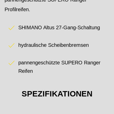
Profilreifen.
SHIMANO Altus 27-Gang-Schaltung
hydraulische Scheibenbremsen
pannengeschützte SUPERO Ranger
Reifen
SPEZIFIKATIONEN