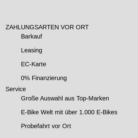
ZAHLUNGSARTEN VOR ORT
Barkauf
Leasing
EC-Karte
0% Finanzierung
Service
Große Auswahl aus Top-Marken
E-Bike Welt mit über 1.000 E-Bikes
Probefahrt vor Ort