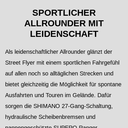
SPORTLICHER
ALLROUNDER MIT
LEIDENSCHAFT
Als leidenschaftlicher Allrounder glänzt der
Street Flyer mit einem sportlichen Fahrgefühl
auf allen noch so alltäglichen Strecken und
bietet gleichzeitig die Möglichkeit für spontane
Ausfahrten und Touren im Gelände. Dafür
sorgen die SHIMANO 27-Gang-Schaltung,
hydraulische Scheibenbremsen und
pannengeschützte SUPERO Ranger