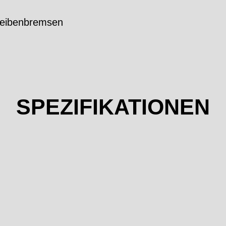
eibenbremsen
SPEZIFIKATIONEN