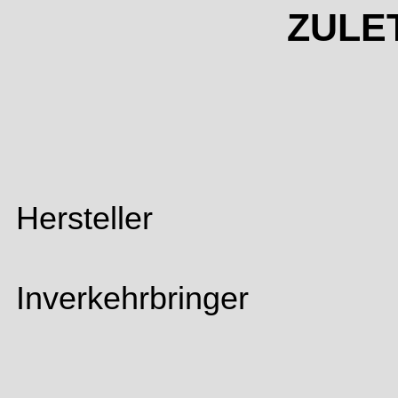
ZULE
Hersteller
Inverkehrbringer