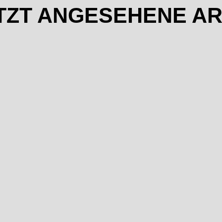
TZT ANGESEHENE AR