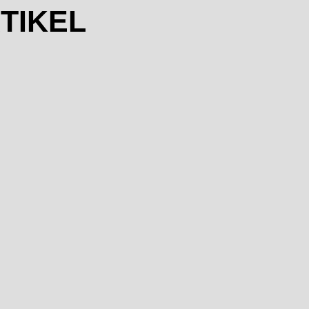
TIKEL