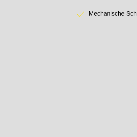
Mechanische Sch