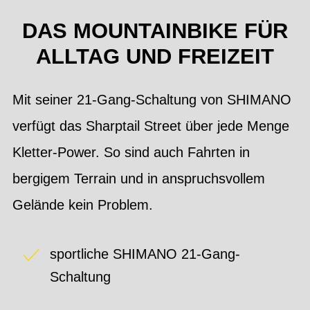
DAS MOUNTAINBIKE FÜR
ALLTAG UND FREIZEIT
Mit seiner 21-Gang-Schaltung von SHIMANO
verfügt das Sharptail Street über jede Menge
Kletter-Power. So sind auch Fahrten in
bergigem Terrain und in anspruchsvollem
Gelände kein Problem.
sportliche SHIMANO 21-Gang-
Schaltung