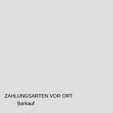
ZAHLUNGSARTEN VOR ORT
Barkauf