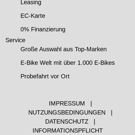
Leasing
EC-Karte
0% Finanzierung
Service
Große Auswahl aus Top-Marken
E-Bike Welt mit über 1.000 E-Bikes
Probefahrt vor Ort
IMPRESSUM
|
NUTZUNGSBEDINGUNGEN
|
DATENSCHUTZ
|
INFORMATIONSPFLICHT