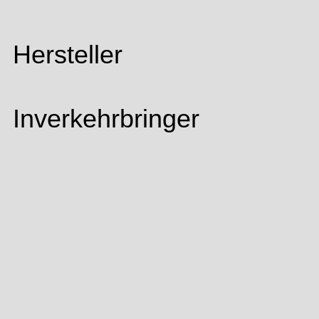
Hersteller
Inverkehrbringer