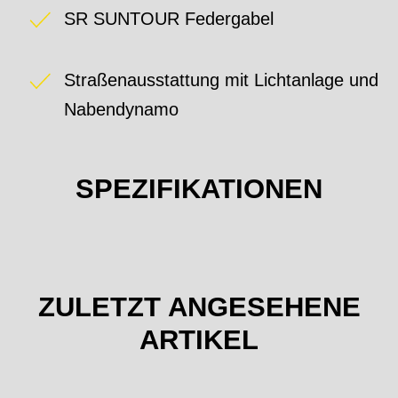
SR SUNTOUR Federgabel
Straßenausstattung mit Lichtanlage und
Nabendynamo
SPEZIFIKATIONEN
ZULETZT ANGESEHENE
ARTIKEL