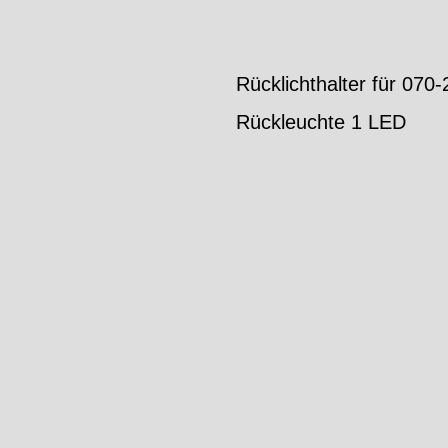
Rücklichthalter für 07
Rückleuchte 1 LED