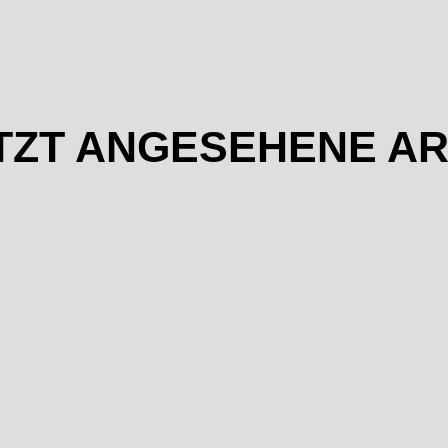
TZT ANGESEHENE AR