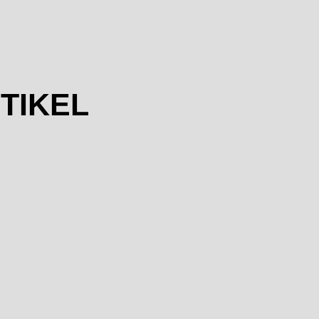
TIKEL