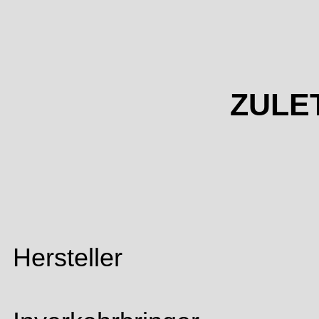
ZULE
Hersteller