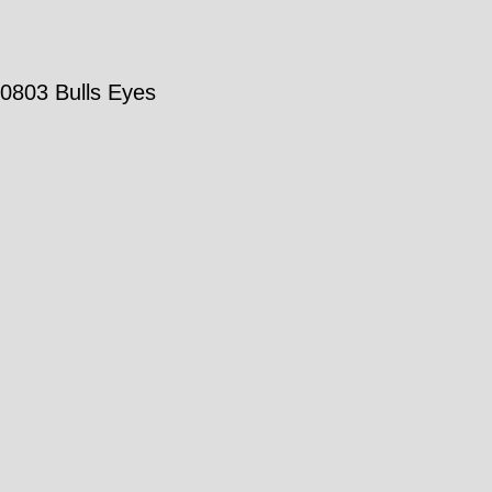
50803 Bulls Eyes