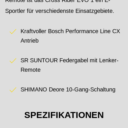
Sportler für verschiedenste Einsatzgebiete.
Kraftvoller Bosch Performance Line CX
Antrieb
SR SUNTOUR Federgabel mit Lenker-
Remote
SHIMANO Deore 10-Gang-Schaltung
SPEZIFIKATIONEN