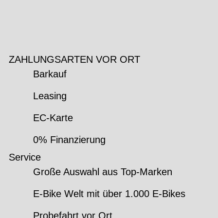
ZAHLUNGSARTEN VOR ORT
Barkauf
Leasing
EC-Karte
0% Finanzierung
Service
Große Auswahl aus Top-Marken
E-Bike Welt mit über 1.000 E-Bikes
Probefahrt vor Ort