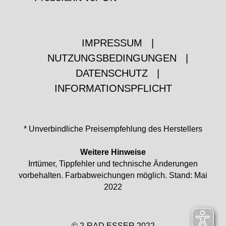
IMPRESSUM
|
NUTZUNGSBEDINGUNGEN
|
DATENSCHUTZ
|
INFORMATIONSPFLICHT
* Unverbindliche Preisempfehlung des Herstellers
Weitere Hinweise
Irrtümer, Tippfehler und technische Änderungen
vorbehalten. Farbabweichungen möglich. Stand: Mai
2022
© 2-RAD ESSER 2022