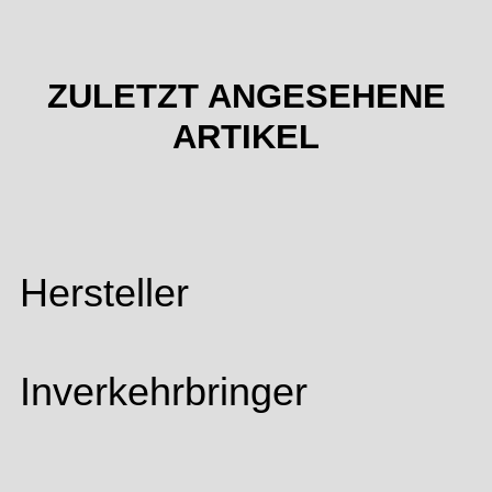
ZULETZT ANGESEHENE
ARTIKEL
Hersteller
Inverkehrbringer