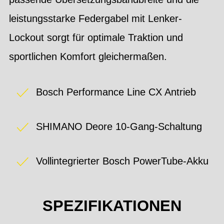
leistungsstarke Federgabel mit Lenker-
Lockout sorgt für optimale Traktion und
sportlichen Komfort gleichermaßen.
Bosch Performance Line CX Antrieb
SHIMANO Deore 10-Gang-Schaltung
Vollintegrierter Bosch PowerTube-Akku
SPEZIFIKATIONEN