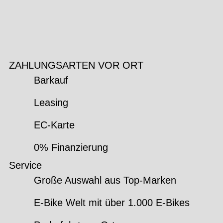
ZAHLUNGSARTEN VOR ORT
Barkauf
Leasing
EC-Karte
0% Finanzierung
Service
Große Auswahl aus Top-Marken
E-Bike Welt mit über 1.000 E-Bikes