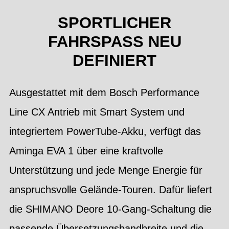
SPORTLICHER
FAHRSPASS NEU
DEFINIERT
Ausgestattet mit dem Bosch Performance
Line CX Antrieb mit Smart System und
integriertem PowerTube-Akku, verfügt das
Aminga EVA 1 über eine kraftvolle
Unterstützung und jede Menge Energie für
anspruchsvolle Gelände-Touren. Dafür liefert
die SHIMANO Deore 10-Gang-Schaltung die
passende Übersetzungsbandbreite und die