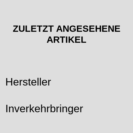
ZULETZT ANGESEHENE
ARTIKEL
Hersteller
Inverkehrbringer