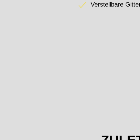
Verstellbare Gitt