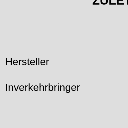
ZULE
Hersteller
Inverkehrbringer