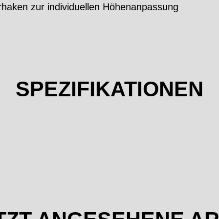
erhaken zur individuellen Höhenanpassung
SPEZIFIKATIONEN