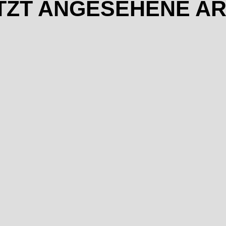
TZT ANGESEHENE AR