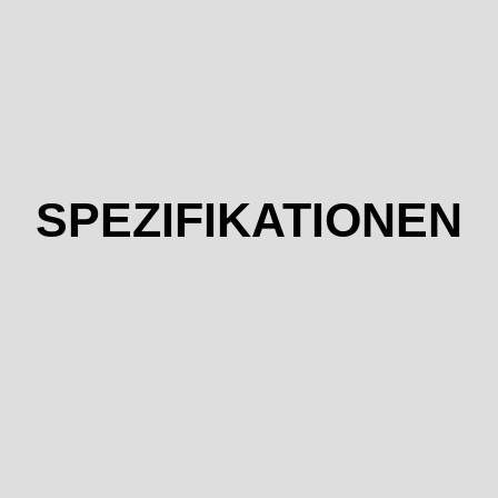
SPEZIFIKATIONEN