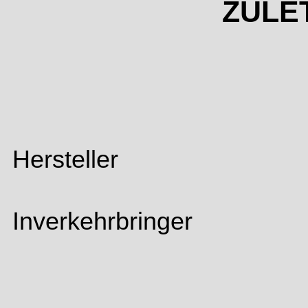
ZULE
Hersteller
Inverkehrbringer