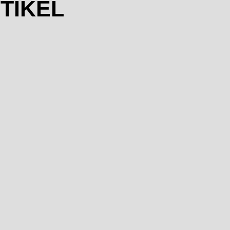
TIKEL