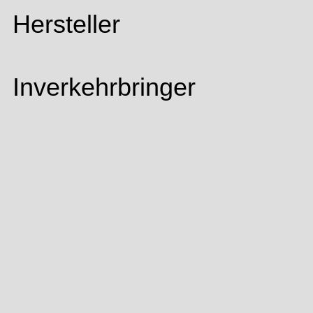
Hersteller
Inverkehrbringer