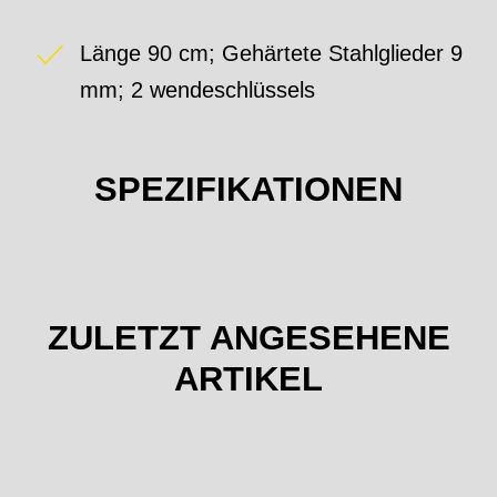
Länge 90 cm; Gehärtete Stahlglieder 9
mm; 2 wendeschlüssels
SPEZIFIKATIONEN
ZULETZT ANGESEHENE
ARTIKEL