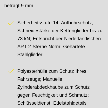
beträgt 9 mm.
Sicherheitsstufe 14; Aufbohrschutz;
Schneidestärke der Kettenglieder bis zu
73 kN; Entspricht der Niederländischen
ART 2-Sterne-Norm; Gehärtete
Stahlglieder
Polyesterhülle zum Schutz Ihres
Fahrzeugs; Manuelle
Zylinderabdeckhaube zum Schutz
gegen Feuchtigkeit und Schmutz;
Schlüsseldienst; Edelstahldetails