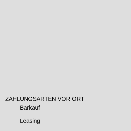
ZAHLUNGSARTEN VOR ORT
Barkauf
Leasing