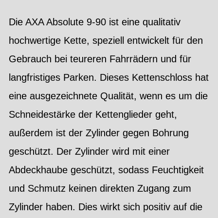
Die AXA Absolute 9-90 ist eine qualitativ
hochwertige Kette, speziell entwickelt für den
Gebrauch bei teureren Fahrrädern und für
langfristiges Parken. Dieses Kettenschloss hat
eine ausgezeichnete Qualität, wenn es um die
Schneidestärke der Kettenglieder geht,
außerdem ist der Zylinder gegen Bohrung
geschützt. Der Zylinder wird mit einer
Abdeckhaube geschützt, sodass Feuchtigkeit
und Schmutz keinen direkten Zugang zum
Zylinder haben. Dies wirkt sich positiv auf die