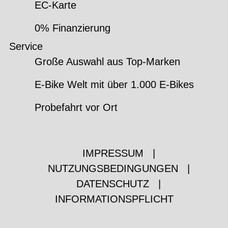
EC-Karte
0% Finanzierung
Service
Große Auswahl aus Top-Marken
E-Bike Welt mit über 1.000 E-Bikes
Probefahrt vor Ort
IMPRESSUM
|
NUTZUNGSBEDINGUNGEN
|
DATENSCHUTZ
|
INFORMATIONSPFLICHT