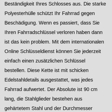
Beständigkeit Ihres Schlosses aus. Die starke
Polyesterhülle schützt Ihr Fahrrad gegen
Beschädigung. Wenn es passiert, dass Sie
Ihren Fahrradschlüssel verloren haben dann
ist das kein problem. Mit dem internationalen
Online Schlüsseldienst können Sie jederzeit
einfach einen zusätzlichen Schlüssel
bestellen. Diese Kette ist mit schicken
Edelstahldetails ausgestattet, was jedes
Fahrrad aufwertet. Der Absolute ist 90 cm
lang, die Stahlglieder bestehen aus
gehärtetem Stahl und der Durchmesser