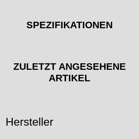
SPEZIFIKATIONEN
ZULETZT ANGESEHENE
ARTIKEL
Hersteller