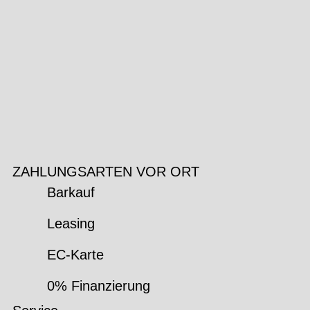
ZAHLUNGSARTEN VOR ORT
Barkauf
Leasing
EC-Karte
0% Finanzierung