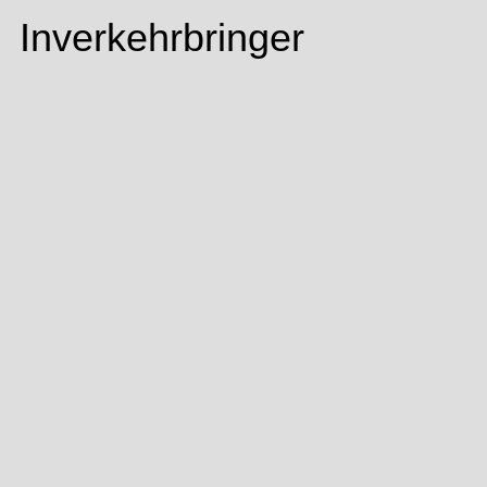
Inverkehrbringer