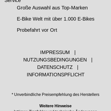
Service
Große Auswahl aus Top-Marken
E-Bike Welt mit über 1.000 E-Bikes
Probefahrt vor Ort
IMPRESSUM
|
NUTZUNGSBEDINGUNGEN
|
DATENSCHUTZ
|
INFORMATIONSPFLICHT
* Unverbindliche Preisempfehlung des Herstellers
Weitere Hinweise