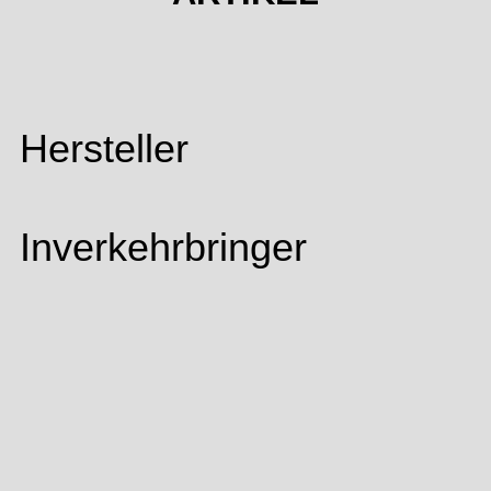
Hersteller
Inverkehrbringer