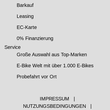
Barkauf
Leasing
EC-Karte
0% Finanzierung
Service
Große Auswahl aus Top-Marken
E-Bike Welt mit über 1.000 E-Bikes
Probefahrt vor Ort
IMPRESSUM
|
NUTZUNGSBEDINGUNGEN
|