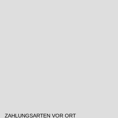
ZAHLUNGSARTEN VOR ORT