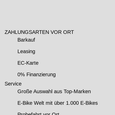
ZAHLUNGSARTEN VOR ORT
Barkauf
Leasing
EC-Karte
0% Finanzierung
Service
Große Auswahl aus Top-Marken
E-Bike Welt mit über 1.000 E-Bikes
Probefahrt vor Ort