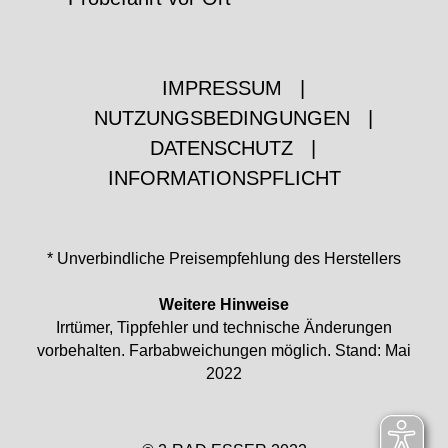
IMPRESSUM
|
NUTZUNGSBEDINGUNGEN
|
DATENSCHUTZ
|
INFORMATIONSPFLICHT
* Unverbindliche Preisempfehlung des Herstellers
Weitere Hinweise
Irrtümer, Tippfehler und technische Änderungen
vorbehalten. Farbabweichungen möglich. Stand: Mai
2022