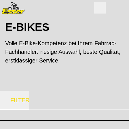
E-BIKES
Volle E-Bike-Kompetenz bei Ihrem Fahrrad-
Fachhändler: riesige Auswahl, beste Qualität,
erstklassiger Service.
FILTER