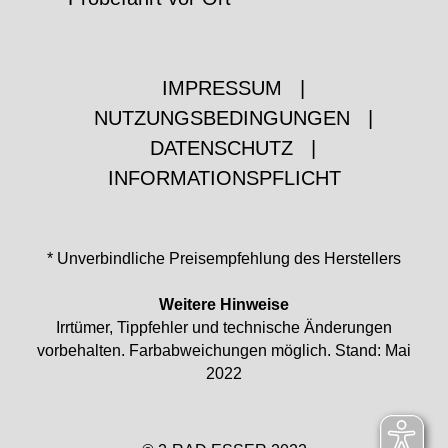
IMPRESSUM
|
NUTZUNGSBEDINGUNGEN
|
DATENSCHUTZ
|
INFORMATIONSPFLICHT
* Unverbindliche Preisempfehlung des Herstellers
Weitere Hinweise
Irrtümer, Tippfehler und technische Änderungen
vorbehalten. Farbabweichungen möglich. Stand: Mai
2022