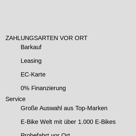
ZAHLUNGSARTEN VOR ORT
Barkauf
Leasing
EC-Karte
0% Finanzierung
Service
Große Auswahl aus Top-Marken
E-Bike Welt mit über 1.000 E-Bikes
Probefahrt vor Ort