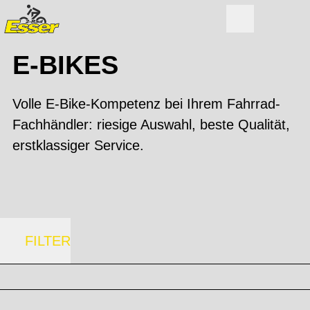
E-BIKES
Volle E-Bike-Kompetenz bei Ihrem Fahrrad-
Fachhändler: riesige Auswahl, beste Qualität,
erstklassiger Service.
FILTER