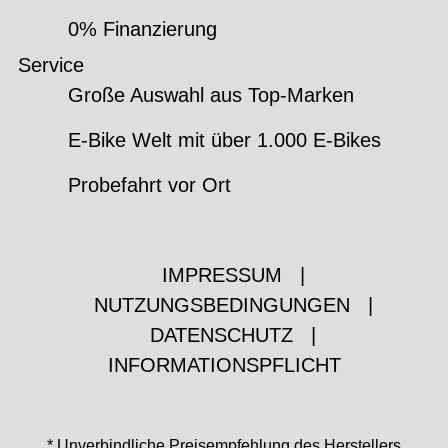
0% Finanzierung
Service
Große Auswahl aus Top-Marken
E-Bike Welt mit über 1.000 E-Bikes
Probefahrt vor Ort
IMPRESSUM
|
NUTZUNGSBEDINGUNGEN
|
DATENSCHUTZ
|
INFORMATIONSPFLICHT
* Unverbindliche Preisempfehlung des Herstellers