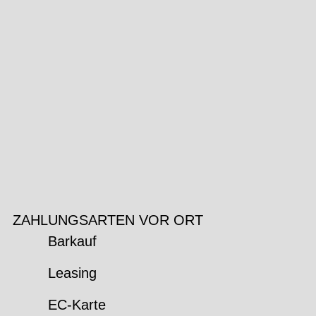
ZAHLUNGSARTEN VOR ORT
Barkauf
Leasing
EC-Karte