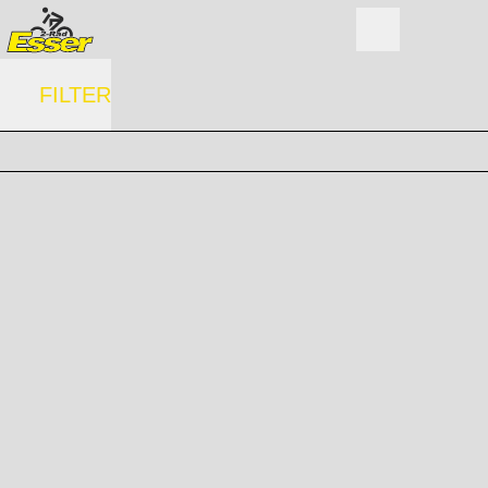
FILTER